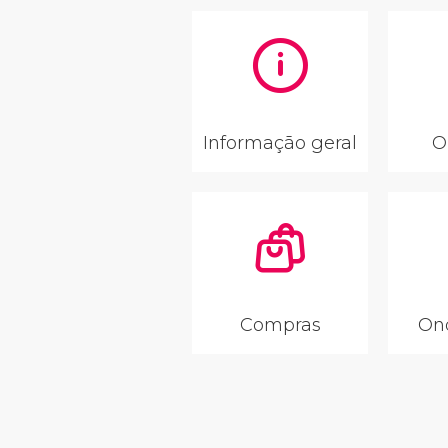
Informação geral
O
Compras
On