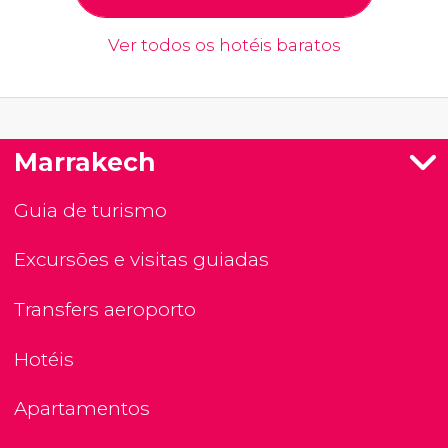
Ver todos os hotéis baratos
Marrakech
Guia de turismo
Excursões e visitas guiadas
Transfers aeroporto
Hotéis
Apartamentos