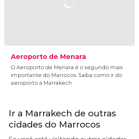
Aeroporto de Menara
O Aeroporto de Menara é o segundo mais
importante do Marrocos. Saiba como ir do
aeroporto a Marrakech.
Ir a Marrakech de outras
cidades do Marrocos