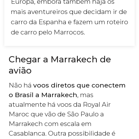
Europa, embora também haja os
mais aventureiros que decidam ir de
carro da Espanha e fazem um roteiro
de carro pelo Marrocos.
Chegar a Marrakech de
avião
Não há
voos diretos que conectem
o Brasil a Marrakech
, mas
atualmente há voos da Royal Air
Maroc que vão de São Paulo a
Marrakech com escala em
Casablanca. Outra possibilidade é