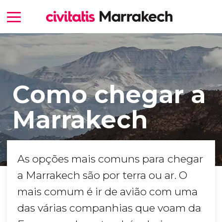
Como chegar a
Marrakech
As opções mais comuns para
chegar
a Marrakech são por terra ou ar. O
mais comum é ir de avião com uma
das várias companhias que voam da