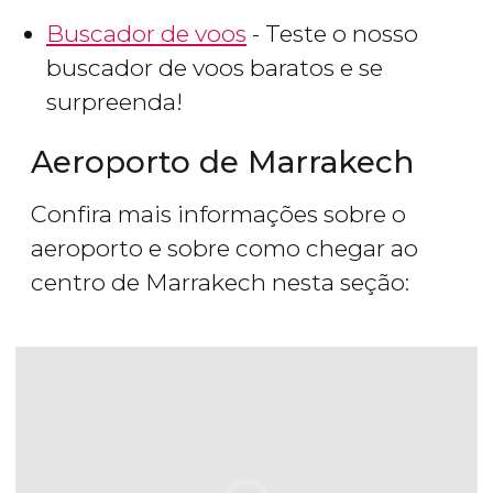
Buscador de voos
- Teste o nosso
buscador de voos baratos e se
surpreenda!
Aeroporto de Marrakech
Confira mais informações sobre o
aeroporto e sobre como chegar ao
centro de Marrakech nesta seção: