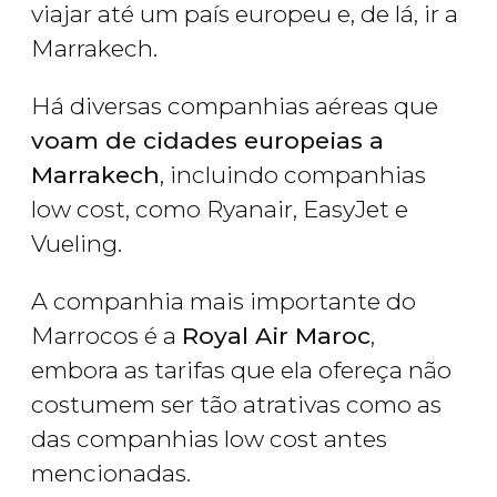
viajar até um país europeu e, de lá, ir a
Marrakech.
Há diversas companhias aéreas que
voam de cidades europeias a
Marrakech
, incluindo companhias
low cost, como Ryanair, EasyJet e
Vueling.
A companhia mais importante do
Marrocos é a
Royal Air Maroc
,
embora as tarifas que ela ofereça não
costumem ser tão atrativas como as
das companhias low cost antes
mencionadas.