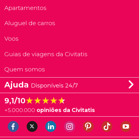
Apartamentos
Aluguel de carros
Voos
Guias de viagens da Civitatis
Quem somos
Ajuda
Disponíveis 24/7
★★★★★
★★★★★
9,1/10
+
5.000.000
opiniões da Civitatis