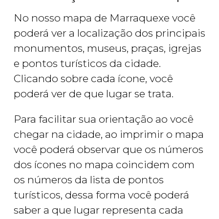
No nosso mapa de Marraquexe você
poderá ver a localização dos principais
monumentos, museus, praças, igrejas
e pontos turísticos da cidade.
Clicando sobre cada ícone, você
poderá ver de que lugar se trata.
Para facilitar sua orientação ao você
chegar na cidade, ao imprimir o mapa
você poderá observar que os números
dos ícones no mapa coincidem com
os números da lista de pontos
turísticos, dessa forma você poderá
saber a que lugar representa cada