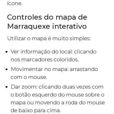
ícone.
Controles do mapa de
Marraquexe interativo
Utilizar o mapa é muito simples:
Ver informação do local: clicando
nos marcadores coloridos.
Movimentar no mapa: arrastando
com o mouse.
Dar zoom: clicando duas vezes com
o botão esquerdo do mouse sobre o
mapa ou movendo a roda do mouse
de baixo para cima.