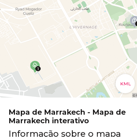
Mapa de Marrakech - Mapa de
Marrakech interativo
Informação sobre o mapa