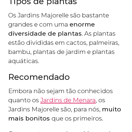
Tipos de plantas
Os Jardins Majorelle são bastante
grandes e com uma
enorme
diversidade de plantas
. As plantas
estão divididas em cactos, palmeiras,
bambu, plantas de jardim e plantas
aquáticas.
Recomendado
Embora não sejam tão conhecidos
quanto os
Jardins de Menara
, os
Jardins Majorelle são, para nós,
muito
mais bonitos
que os primeiros.