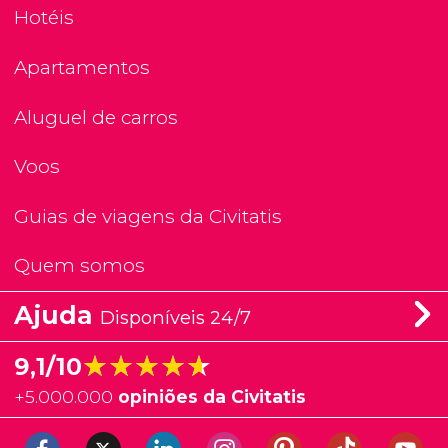
Hotéis
Apartamentos
Aluguel de carros
Voos
Guias de viagens da Civitatis
Quem somos
Ajuda
Disponíveis 24/7
★★★★★
★★★★★
9,1/10
+
5.000.000
opiniões da Civitatis