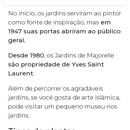
No início, os jardins serviram ao pintor
como fonte de inspiração, mas
em
1947 suas portas abriram ao público
geral.
Desde 1980
, os Jardins de Majorelle
são propriedade de Yves Saint
Laurent
.
Além de percorrer os agradáveis
jardins, se você gosta de arte islâmica,
pode visitar um pequeno museu nos
jardins.