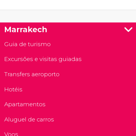
Marrakech
Guia de turismo
Excursões e visitas guiadas
Transfers aeroporto
Hotéis
Apartamentos
Aluguel de carros
Voos