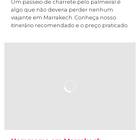
Um passeio de charrete pelo palmeiral é
algo que não deveria perder nenhum
viajante em Marrakech. Conheça nosso
itinerário recomendado e o preço praticado.