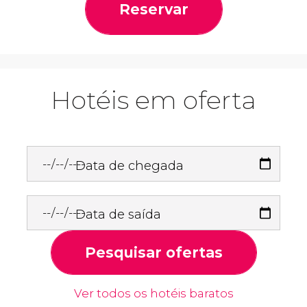
Reservar
Hotéis em oferta
Data de chegada
Data de saída
Pesquisar ofertas
Ver todos os hotéis baratos