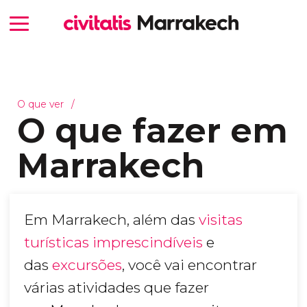
O que ver
O que fazer em
Marrakech
Em Marrakech, além das
visitas
turísticas imprescindíveis
e
das
excursões
, você vai encontrar
várias atividades que fazer