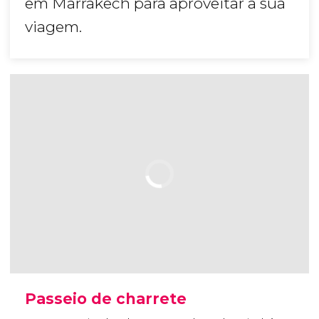
em Marrakech para aproveitar a sua
viagem.
Passeio de charrete