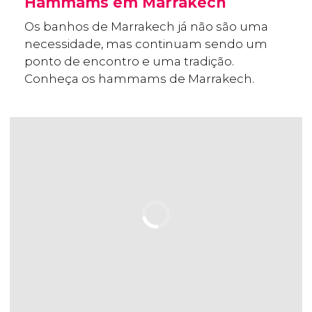
Hammams em Marrakech
Os banhos de Marrakech já não são uma
necessidade, mas continuam sendo um
ponto de encontro e uma tradição.
Conheça os hammams de Marrakech.