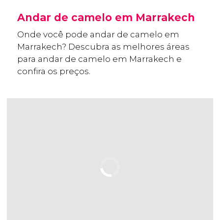
Andar de camelo em Marrakech
Onde você pode andar de camelo em
Marrakech? Descubra as melhores áreas
para andar de camelo em Marrakech e
confira os preços.