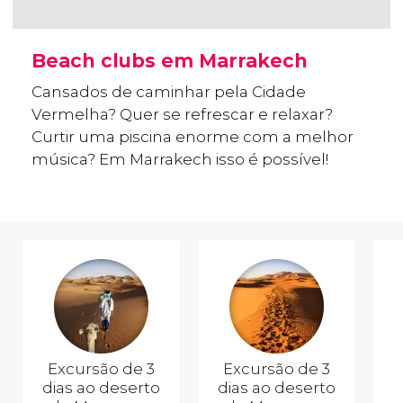
Beach clubs em Marrakech
Cansados de caminhar pela Cidade
Vermelha? Quer se refrescar e relaxar?
Curtir uma piscina enorme com a melhor
música? Em Marrakech isso é possível!
Excursão de 3
Excursão de 3
dias ao deserto
dias ao deserto