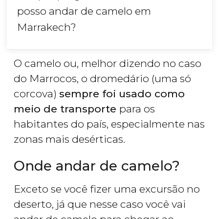
posso andar de camelo em
Marrakech?
O camelo ou, melhor dizendo no caso
do Marrocos, o dromedário (uma só
corcova)
sempre foi usado como
meio de transporte
para os
habitantes do país, especialmente nas
zonas mais desérticas.
Onde andar de camelo?
Exceto se você fizer uma excursão no
deserto, já que nesse caso você vai