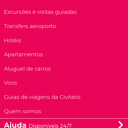
Excursões e visitas guiadas
Transfers aeroporto
Hotéis
Apartamentos
Aluguel de carros
Voos
Guias de viagens da Civitatis
Quem somos
Ajuda
Disponíveis 24/7