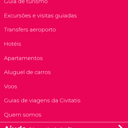
Guia de turismo
Excursões e visitas guiadas
Transfers aeroporto
Hotéis
Apartamentos
Aluguel de carros
Voos
Guias de viagens da Civitatis
Quem somos