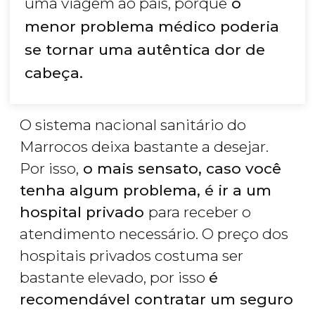
uma viagem ao país, porque
o
menor problema médico poderia
se tornar uma autêntica dor de
cabeça.
O sistema nacional sanitário do
Marrocos deixa bastante a desejar.
Por isso,
o mais sensato, caso você
tenha algum problema, é ir a um
hospital privado
para receber o
atendimento necessário. O preço dos
hospitais privados costuma ser
bastante elevado, por isso
é
recomendável contratar um seguro