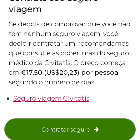
viagem
Se depois de comprovar que você não
tem nenhum seguro viagem, você
decidir contratar um, recomendamos
que consulte as coberturas do seguro
médico da Civitatis. O preço começa
em
€
17,50 (
US$
20,23) por pessoa
segundo o número de dias.
Seguro viagem Civitatis
Contratar seguro