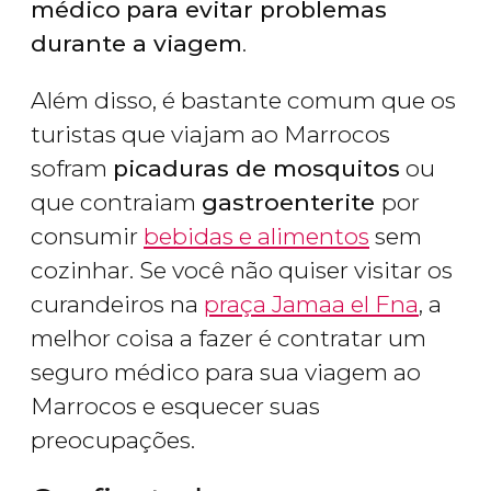
médico
para evitar problemas
durante a viagem
.
Além disso, é bastante comum que os
turistas que viajam ao Marrocos
sofram
picaduras de mosquitos
ou
que contraiam
gastroenterite
por
consumir
bebidas e alimentos
sem
cozinhar. Se você não quiser visitar os
curandeiros na
praça Jamaa el Fna
, a
melhor coisa a fazer é contratar um
seguro médico para sua viagem ao
Marrocos e esquecer suas
preocupações.