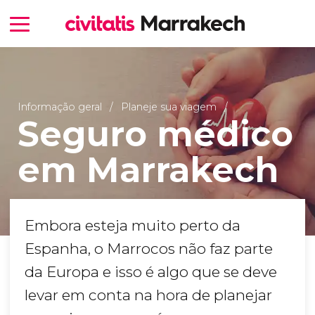
Informação geral
Planeje sua viagem
Seguro médico
em Marrakech
Embora esteja muito perto da
Espanha, o Marrocos não faz parte
da Europa e isso é algo que se deve
levar em conta na hora de planejar