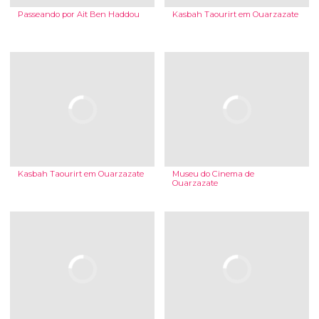
Passeando por Ait Ben Haddou
Kasbah Taourirt em Ouarzazate
Kasbah Taourirt em Ouarzazate
Museu do Cinema de
Ouarzazate