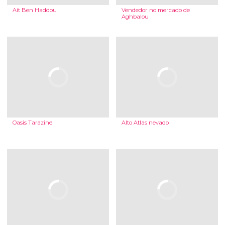
Ait Ben Haddou
Vendedor no mercado de
Aghbalou
Oasis Tarazine
Alto Atlas nevado