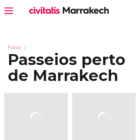
Fotos
Passeios perto
de Marrakech