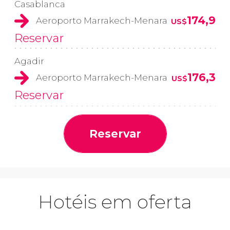
Casablanca
174,9
Aeroporto Marrakech-Menara
US$
Reservar
Agadir
176,3
Aeroporto Marrakech-Menara
US$
Reservar
Reservar
Hotéis em oferta