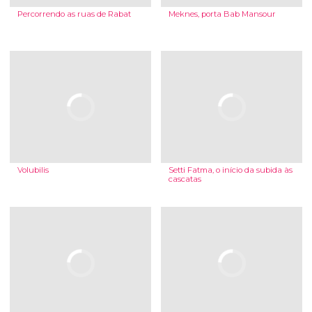
Percorrendo as ruas de Rabat
Meknes, porta Bab Mansour
Volubilis
Setti Fatma, o início da subida às
cascatas