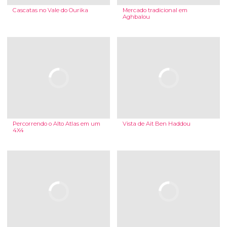
Cascatas no Vale do Ourika
Mercado tradicional em
Aghbalou
Percorrendo o Alto Atlas em um
Vista de Ait Ben Haddou
4X4